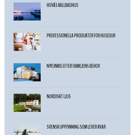
HOVÅS KALLBADHUS
PROFESSIONELLA PRODUKTER FÖR HUSDJUR
NYFUNKIS EFTER FAMILJENS BEHOV
NORDISKT LJUS
SVENSK UPPFINNING SOM LEVER KVAR