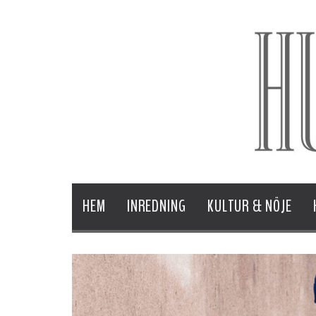
HEM
INREDNING
KULTUR & NÖJE