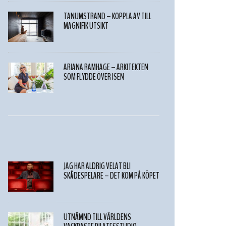
TANUMSTRAND – KOPPLA AV TILL
MAGNIFIK UTSIKT
ARIANA RAMHAGE – ARKITEKTEN
SOM FLYDDE ÖVER ISEN
JAG HAR ALDRIG VELAT BLI
SKÅDESPELARE – DET KOM PÅ KÖPET
UTNÄMND TILL VÄRLDENS