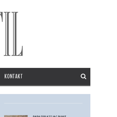
KONTAKT