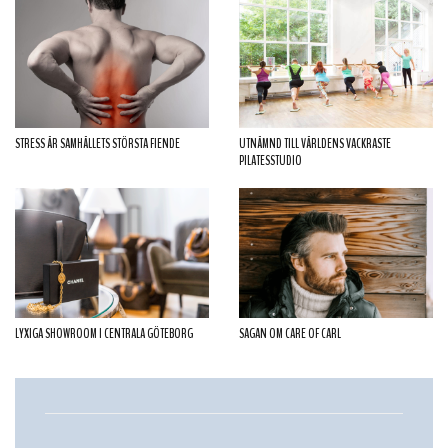
STRESS ÄR SAMHÄLLETS STÖRSTA FIENDE
UTNÄMND TILL VÄRLDENS VACKRASTE
PILATESSTUDIO
LYXIGA SHOWROOM I CENTRALA GÖTEBORG
SAGAN OM CARE OF CARL