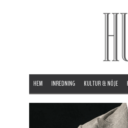
HEM
INREDNING
KULTUR & NÖJE