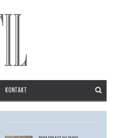
KONTAKT