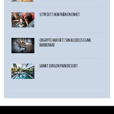
STYR DITT HEM FRÅN EN ENHET
ÖRGRYTE HAR FÅTT SIN ALLDELES EGNA
BARBERARE
SANKT JÖRGEN PARK RESORT