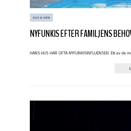
HUS & HEM
NYFUNKIS EFTER FAMILJENS BEHO
HANS HUS HAR OFTA NYFUNKISINFLUENSER. Ett av de mest 