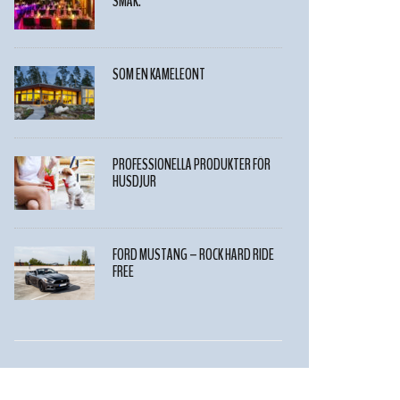
SMAK.
SOM EN KAMELEONT
PROFESSIONELLA PRODUKTER FÖR
HUSDJUR
FORD MUSTANG – ROCK HARD RIDE
FREE