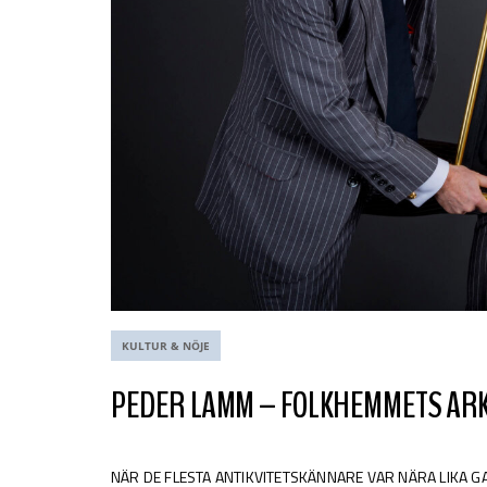
KULTUR & NÖJE
PEDER LAMM – FOLKHEMMETS AR
NÄR DE FLESTA ANTIKVITETSKÄNNARE VAR NÄRA LIKA 