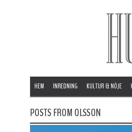
HEM
INREDNING
KULTUR & NÖJE
POSTS FROM OLSSON