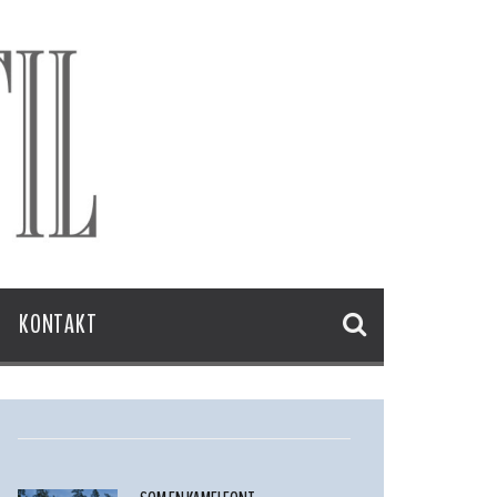
KONTAKT