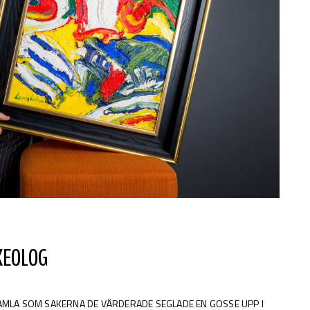
KEOLOG
GAMLA SOM SAKERNA DE VÄRDERADE SEGLADE EN GOSSE UPP I