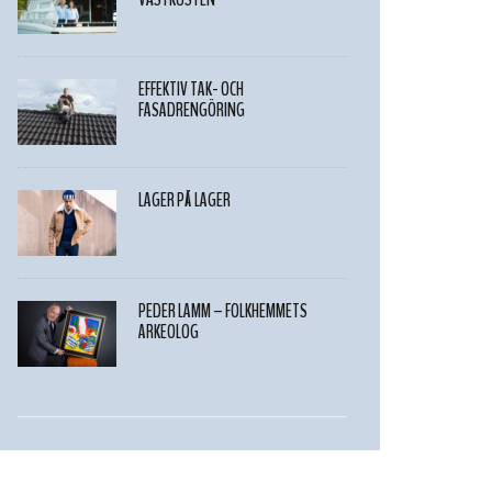
EFFEKTIV TAK- OCH
FASADRENGÖRING
LAGER PÅ LAGER
PEDER LAMM – FOLKHEMMETS
ARKEOLOG