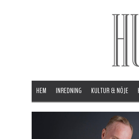
HEM
INREDNING
KULTUR & NÖJE