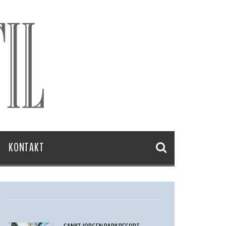
KONTAKT