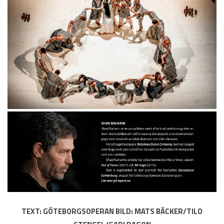
TEXT: GÖTEBORGSOPERAN BILD: MATS BÄCKER/TILO