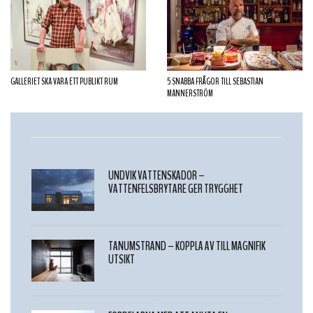
GALLERIET SKA VARA ETT PUBLIKT RUM
5 SNABBA FRÅGOR TILL SEBASTIAN
MANNERSTRÖM
UNDVIK VATTENSKADOR –
VATTENFELSBRYTARE GER TRYGGHET
TANUMSTRAND – KOPPLA AV TILL MAGNIFIK
UTSIKT