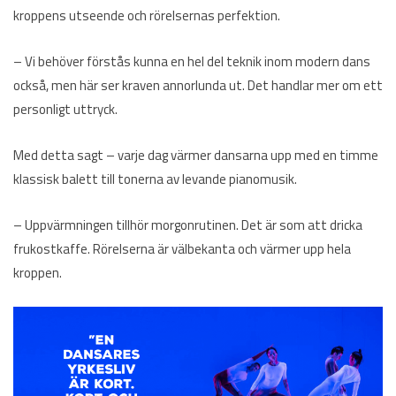
kroppens utseende och rörelsernas perfektion.
– Vi behöver förstås kunna en hel del teknik inom modern dans
också, men här ser kraven annorlunda ut. Det handlar mer om ett
personligt uttryck.
Med detta sagt – varje dag värmer dansarna upp med en timme
klassisk balett till tonerna av levande pianomusik.
– Uppvärmningen tillhör morgonrutinen. Det är som att dricka
frukostkaffe. Rörelserna är välbekanta och värmer upp hela
kroppen.