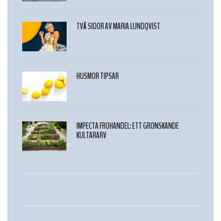
TVÅ SIDOR AV MARIA LUNDQVIST
HUSMOR TIPSAR
IMPECTA FRÖHANDEL: ETT GRÖNSKANDE
KULTARARV